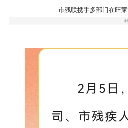
市残联携手多部门在旺家
来