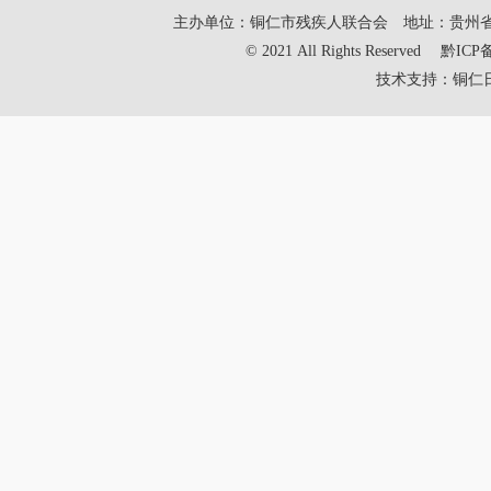
主办单位：铜仁市残疾人联合会
地址：贵州
© 2021 All Rights Reserved
黔ICP备
技术支持：铜仁