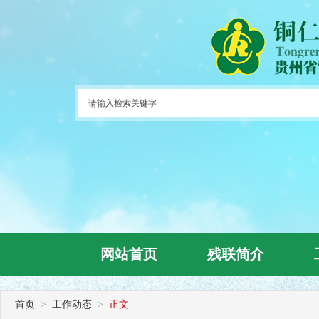
网站首页
残联简介
首页
>
工作动态
>
正文