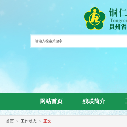
网站首页
残联简介
首页
>
工作动态
>
正文