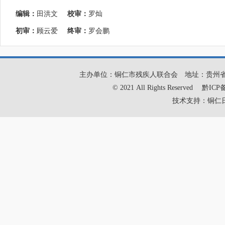
编辑：
田洪文
校审：
罗灿
初审：
顾云爱
终审：
罗会鹏
主办单位：铜仁市残疾人联合会
地址：贵州
© 2021 All Rights Reserved
黔ICP备
技术支持：铜仁