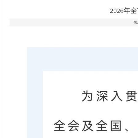
2026
来