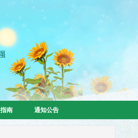
事指南
通知公告