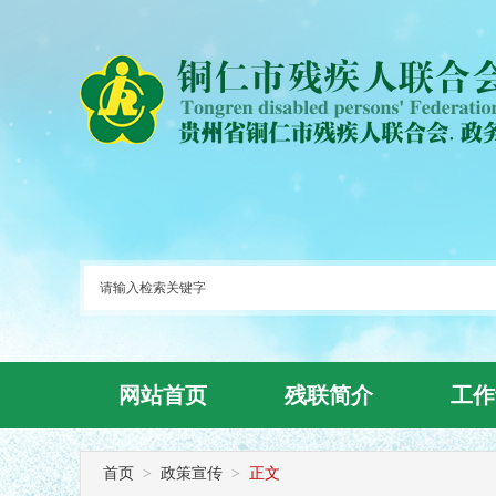
网站首页
残联简介
工作
首页
>
政策宣传
>
正文