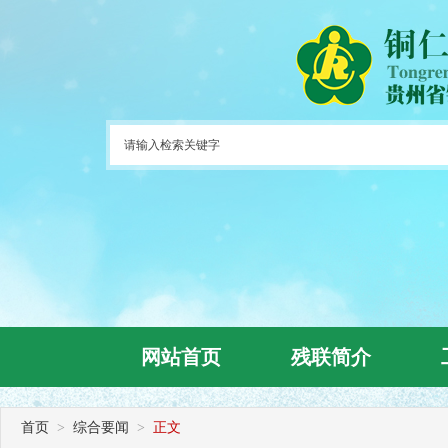
网站首页
残联简介
首页
>
综合要闻
>
正文