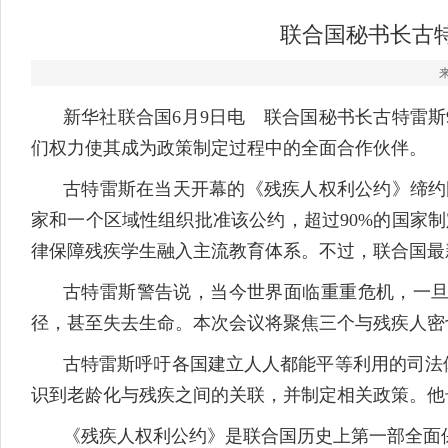
联合国秘书长古
新华社联合国6月9日电 联合国秘书长古特雷
们权力使其成为政策制定过程中的全面合作伙伴。
古特雷斯在当天开幕的《残疾人权利公约》缔约国
家和一个区域性组织批准该公约，超过90%的国家制
律保障残疾学生融入主流教育体系。不过，联合国最
古特雷斯警告说，当今世界面临重重危机，一
径，甚至失去生命。本次会议将聚焦三个与残疾人密
古特雷斯呼吁各国建立人人都能平等利用的司法
识到老龄化与残疾之间的关联，并制定相关政策。他
《残疾人权利公约》是联合国历史上第一部全面保护