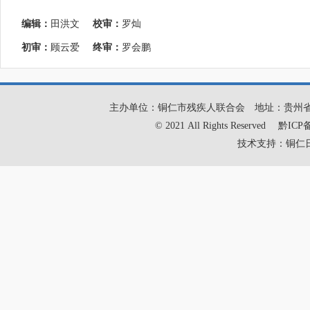
编辑：
田洪文
校审：
罗灿
初审：
顾云爱
终审：
罗会鹏
主办单位：铜仁市残疾人联合会
地址：贵州
© 2021 All Rights Reserved
黔ICP备
技术支持：铜仁