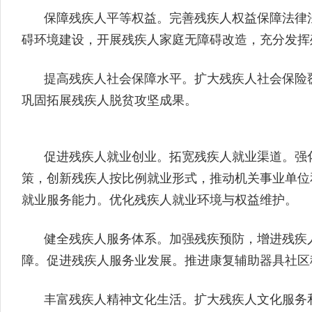
保障残疾人平等权益。完善残疾人权益保障法律
碍环境建设，开展残疾人家庭无障碍改造，充分发挥
提高残疾人社会保障水平。扩大残疾人社会保险
巩固拓展残疾人脱贫攻坚成果。
促进残疾人就业创业。拓宽残疾人就业渠道。强
策，创新残疾人按比例就业形式，推动机关事业单位
就业服务能力。优化残疾人就业环境与权益维护。
健全残疾人服务体系。加强残疾预防，增进残疾
障。促进残疾人服务业发展。推进康复辅助器具社区
丰富残疾人精神文化生活。扩大残疾人文化服务