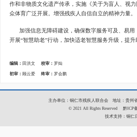
作和非物质文化遗产传承，实施《关于为盲人、视力
众体育广泛开展。增强残疾人自信自立的精神力量。
加强信息无障碍建设，确保数字服务可及、易用
开展“智慧助老”行动，加快适老智慧服务升级，提
编辑：
田洪文
校审：
罗灿
初审：
顾云爱
终审：
罗会鹏
主办单位：铜仁市残疾人联合会
地址：贵州
© 2021 All Rights Reserved
黔ICP备
技术支持：铜仁