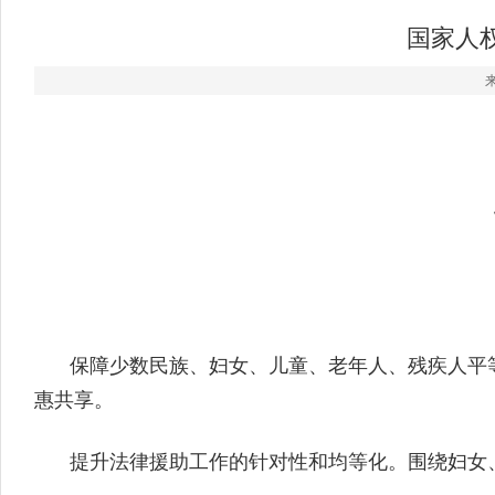
国家人
保障少数民族、妇女、儿童、老年人、残疾人平
惠共享。
提升法律援助工作的针对性和均等化。围绕妇女