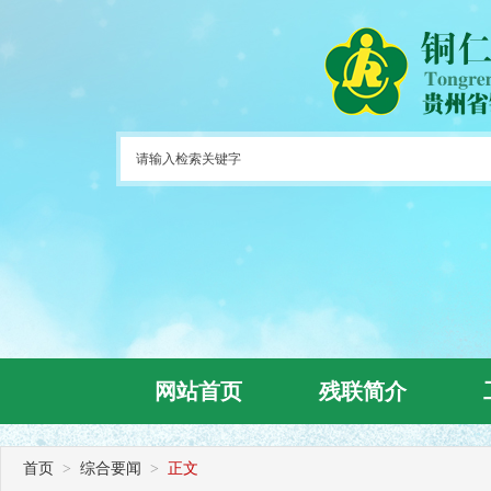
网站首页
残联简介
首页
>
综合要闻
>
正文